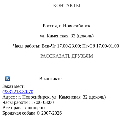
КОНТАКТЫ
Россия, г. Новосибирск
ул. Каменская, 32 (цоколь)
Часы работы: Вск-Чт 17.00-23.00; Пт-Сб 17.00-01.00
РАССКАЗАТЬ ДРУЗЬЯМ
В контакте
Заказ мест:
(383)
218-80-70
Адрес : г. Новосибирск, ул. Каменская, 32 (цоколь)
Часы работы: 17:00-03:00
Все права защищены.
Бродячая собака © 2007-2026