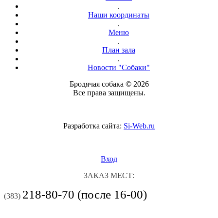
.
Наши координаты
.
Меню
.
План зала
.
Новости "Собаки"
Бродячая собака © 2026
Все права защищены.
Разработка сайта:
Si-Web.ru
Вход
ЗАКАЗ МЕСТ:
218-80-70 (после 16-00)
(383)