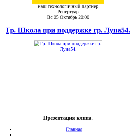
наш технологичный партнер
Репертуар
Вс 05 Октябрь 20:00
Гр. Школа при поддержке гр. Луна54.
Презентация клипа.
Главная
.