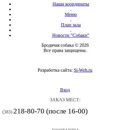
Наши координаты
.
Меню
.
План зала
.
Новости "Собаки"
Бродячая собака © 2026
Все права защищены.
Разработка сайта:
Si-Web.ru
Вход
ЗАКАЗ МЕСТ:
218-80-70 (после 16-00)
(383)