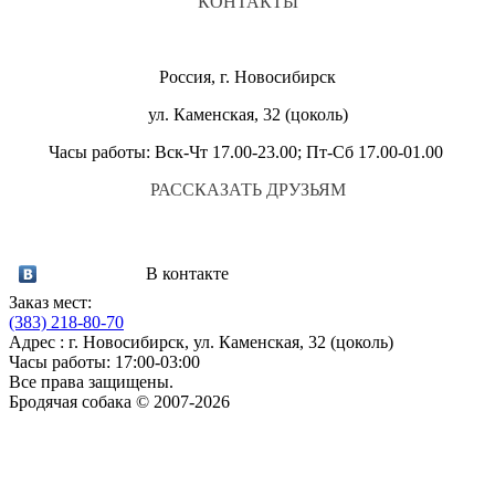
КОНТАКТЫ
Россия, г. Новосибирск
ул. Каменская, 32 (цоколь)
Часы работы: Вск-Чт 17.00-23.00; Пт-Сб 17.00-01.00
РАССКАЗАТЬ ДРУЗЬЯМ
В контакте
Заказ мест:
(383)
218-80-70
Адрес : г. Новосибирск, ул. Каменская, 32 (цоколь)
Часы работы: 17:00-03:00
Все права защищены.
Бродячая собака © 2007-2026