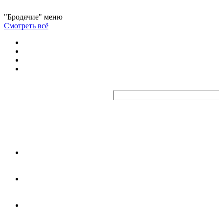
"Бродячие" меню
Смотреть всё