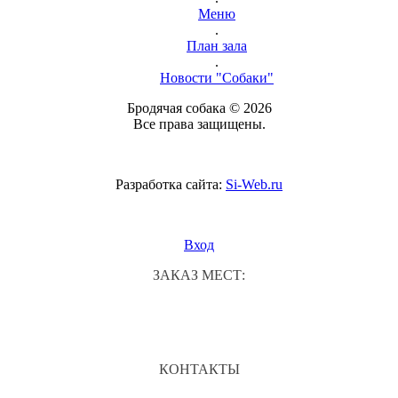
Меню
.
План зала
.
Новости "Собаки"
Бродячая собака © 2026
Все права защищены.
Разработка сайта:
Si-Web.ru
Вход
ЗАКАЗ МЕСТ:
КОНТАКТЫ