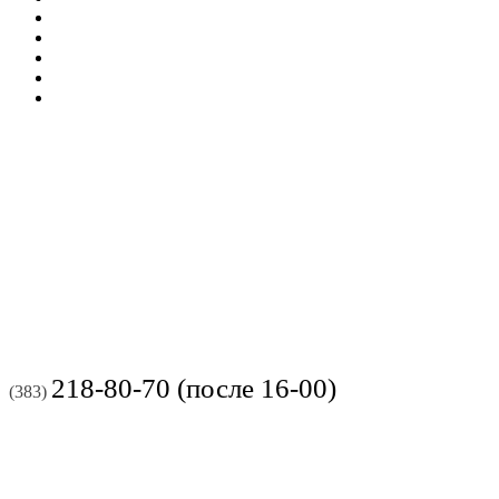
218-80-70 (после 16-00)
(383)