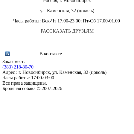
Россия, г. Новосибирск
ул. Каменская, 32 (цоколь)
Часы работы: Вск-Чт 17.00-23.00; Пт-Сб 17.00-01.00
РАССКАЗАТЬ ДРУЗЬЯМ
В контакте
Заказ мест:
(383)
218-80-70
Адрес : г. Новосибирск, ул. Каменская, 32 (цоколь)
Часы работы: 17:00-03:00
Все права защищены.
Бродячая собака © 2007-2026