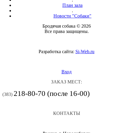
План зала
.
Новости "Собаки"
Бродячая собака © 2026
Все права защищены.
Разработка сайта:
Si-Web.ru
Вход
ЗАКАЗ МЕСТ:
218-80-70 (после 16-00)
(383)
КОНТАКТЫ