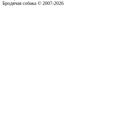
Бродячая собака © 2007-2026