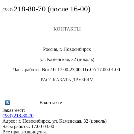
218-80-70 (после 16-00)
(383)
КОНТАКТЫ
Россия, г. Новосибирск
ул. Каменская, 32 (цоколь)
Часы работы: Вск-Чт 17.00-23.00; Пт-Сб 17.00-01.00
РАССКАЗАТЬ ДРУЗЬЯМ
В контакте
Заказ мест:
(383)
218-80-70
Адрес : г. Новосибирск, ул. Каменская, 32 (цоколь)
Часы работы: 17:00-03:00
Все права защищены.