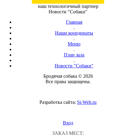
наш технологичный партнер
Новости "Собаки"
Главная
.
Наши координаты
.
Меню
.
План зала
.
Новости "Собаки"
Бродячая собака © 2026
Все права защищены.
Разработка сайта:
Si-Web.ru
Вход
ЗАКАЗ МЕСТ: