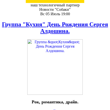
наш технологичный партнер
Новости "Собаки"
Вс 05 Июль 19:00
Группа "Кухня" День Рождения Сергея
Алдошина.
Рок, романтика, драйв.