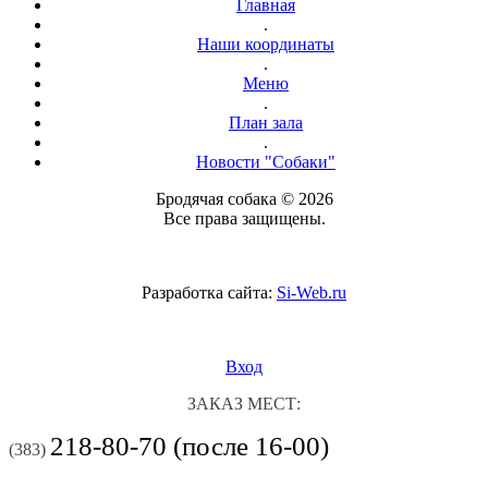
Главная
.
Наши координаты
.
Меню
.
План зала
.
Новости "Собаки"
Бродячая собака © 2026
Все права защищены.
Разработка сайта:
Si-Web.ru
Вход
ЗАКАЗ МЕСТ:
218-80-70 (после 16-00)
(383)