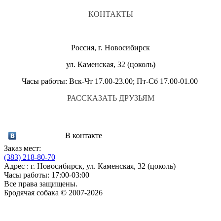
КОНТАКТЫ
Россия, г. Новосибирск
ул. Каменская, 32 (цоколь)
Часы работы: Вск-Чт 17.00-23.00; Пт-Сб 17.00-01.00
РАССКАЗАТЬ ДРУЗЬЯМ
В контакте
Заказ мест:
(383)
218-80-70
Адрес : г. Новосибирск, ул. Каменская, 32 (цоколь)
Часы работы: 17:00-03:00
Все права защищены.
Бродячая собака © 2007-2026