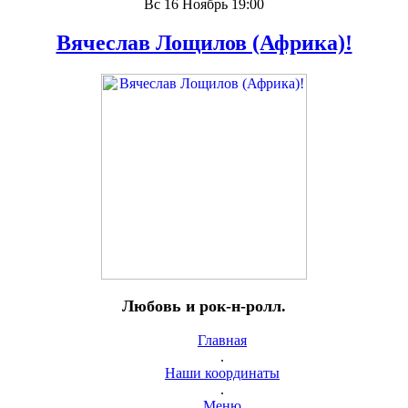
Вс 16 Ноябрь 19:00
Вячеслав Лощилов (Африка)!
Любовь и рок-н-ролл.
Главная
.
Наши координаты
.
Меню