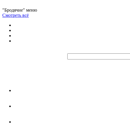
"Бродячие" меню
Смотреть всё