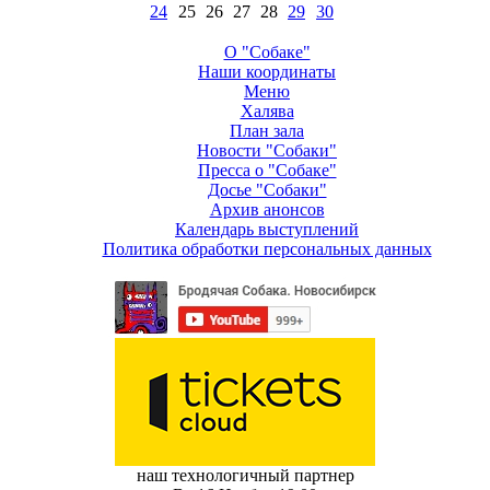
24
25
26
27
28
29
30
О "Собаке"
Наши координаты
Меню
Халява
План зала
Новости "Собаки"
Пресса о "Собаке"
Досье "Собаки"
Архив анонсов
Календарь выступлений
Политика обработки персональных данных
наш технологичный партнер