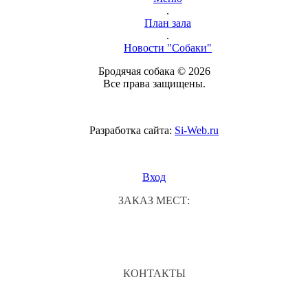
.
План зала
.
Новости "Собаки"
Бродячая собака © 2026
Все права защищены.
Разработка сайта:
Si-Web.ru
Вход
ЗАКАЗ МЕСТ:
КОНТАКТЫ