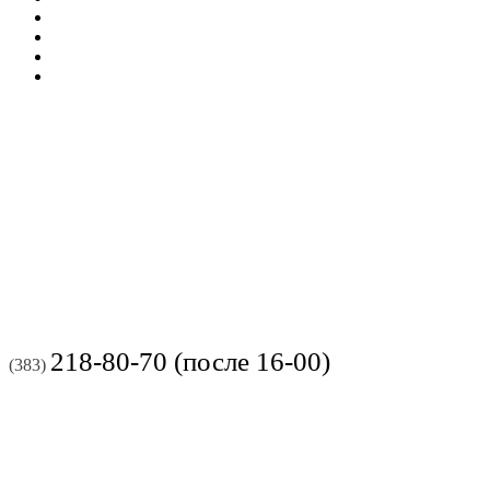
218-80-70 (после 16-00)
(383)