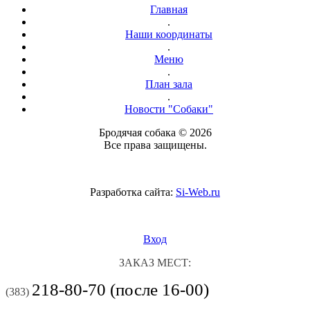
Главная
.
Наши координаты
.
Меню
.
План зала
.
Новости "Собаки"
Бродячая собака © 2026
Все права защищены.
Разработка сайта:
Si-Web.ru
Вход
ЗАКАЗ МЕСТ:
218-80-70 (после 16-00)
(383)