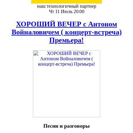
наш технологичный партнер
Чт 11 Июль 20:00
ХОРОШИЙ ВЕЧЕР с Антоном
Войналовичем ( концерт-встреча)
Премьера!
Песни и разговоры