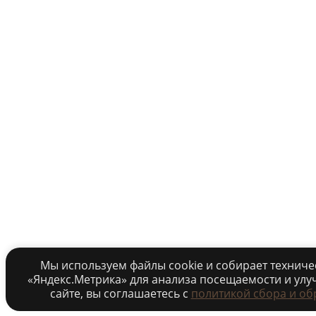
Мы используем файлы cookie и собирает технич
«Яндекс.Метрика» для анализа посещаемости и улу
сайте, вы соглашаетесь c
политикой сбора и об