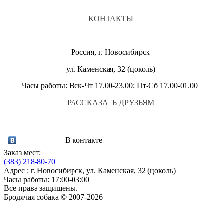
КОНТАКТЫ
Россия, г. Новосибирск
ул. Каменская, 32 (цоколь)
Часы работы: Вск-Чт 17.00-23.00; Пт-Сб 17.00-01.00
РАССКАЗАТЬ ДРУЗЬЯМ
В контакте
Заказ мест:
(383)
218-80-70
Адрес : г. Новосибирск, ул. Каменская, 32 (цоколь)
Часы работы: 17:00-03:00
Все права защищены.
Бродячая собака © 2007-2026